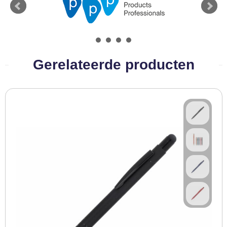
BBQ artikelen
Gerelateerde producten