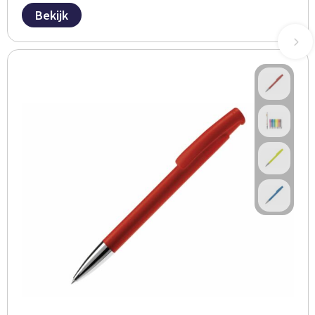
Bekijk