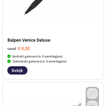
Balpen Venice Deluxe
€ 0,92
vanaf
Bedrukt geleverd in: 8 werkdag(en)
Onbedrukt geleverd in: 0 werkdag(en)
Bekijk