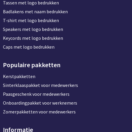
Tassen met logo bedrukken
Badlakens met naam bedrukken
T-shirt met logo bedrukken
Speakers met logo bedrukken
Keycords met logo bedrukken
Caps met logo bedrukken
Populaire pakketten
Kerstpakketten
Sinterklaaspakket voor medewerkers
Paasgeschenk voor medewerkers
Onboardingpakket voor werknemers
Zomerpakketten voor medewerkers
Informatie