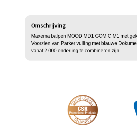
Omschrijving
Maxema balpen MOOD MD1 GOM C M1 met gekleurd
Voorzien van Parker vulling met blauwe Dokumental
vanaf 2.000 onderling te combineren zijn