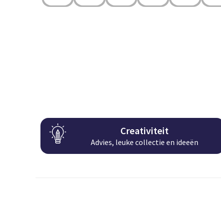
Creativiteit
Advies, leuke collectie en ideeën