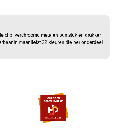
clip, verchroomd metalen puntstuk en drukker.
rbaar in maar liefst 22 kleuren die per onderdeel