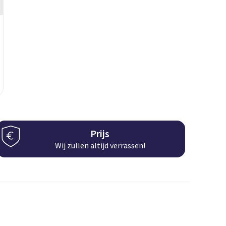
Prijs
Wij zullen altijd verrassen!