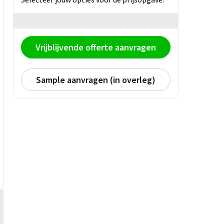
Vrijblijvende offerte aanvragen
Sample aanvragen (in overleg)