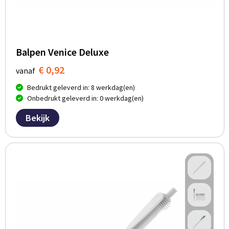
Balpen Venice Deluxe
€ 0,92
vanaf
Bedrukt geleverd in: 8 werkdag(en)
Onbedrukt geleverd in: 0 werkdag(en)
Bekijk