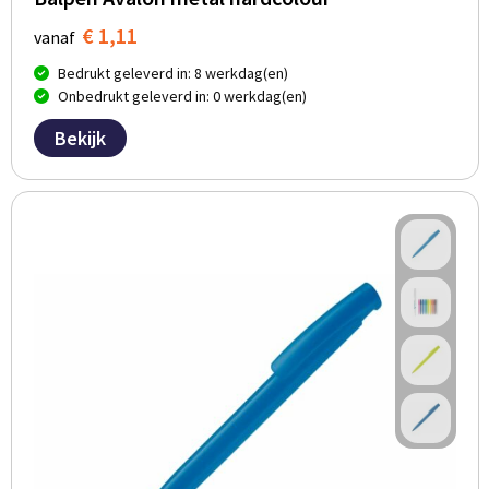
€ 1,11
vanaf
Bedrukt geleverd in: 8 werkdag(en)
Onbedrukt geleverd in: 0 werkdag(en)
Bekijk