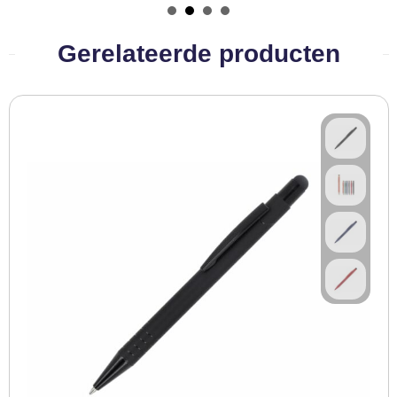
BBQ artikelen
Gerelateerde producten