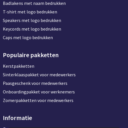
Badlakens met naam bedrukken
T-shirt met logo bedrukken
Speakers met logo bedrukken
Keycords met logo bedrukken
Caps met logo bedrukken
Populaire pakketten
Kerstpakketten
Sinterklaaspakket voor medewerkers
Paasgeschenk voor medewerkers
Onboardingpakket voor werknemers
Zomerpakketten voor medewerkers
Informatie