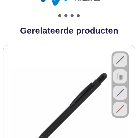
BBQ artikelen
Gerelateerde producten