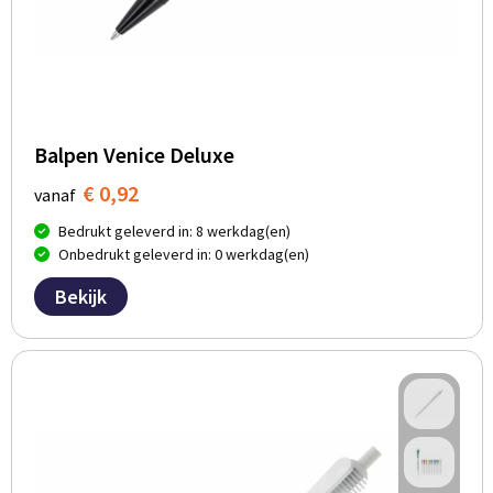
Balpen Venice Deluxe
€ 0,92
vanaf
Bedrukt geleverd in: 8 werkdag(en)
Onbedrukt geleverd in: 0 werkdag(en)
Bekijk