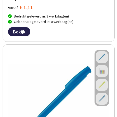
€ 1,11
vanaf
Bedrukt geleverd in: 8 werkdag(en)
Onbedrukt geleverd in: 0 werkdag(en)
Bekijk