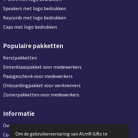
Speakers met logo bedrukken
Keycords met logo bedrukken
Caps met logo bedrukken
Populaire pakketten
Kerstpakketten
Sinterklaaspakket voor medewerkers
Paasgeschenk voor medewerkers
Onboardingpakket voor werknemers
Zomerpakketten voor medewerkers
Informatie
Over ons
Om de gebruikerservaring van AtmR Gifts te
Contact en klantenservice