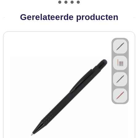
BBQ artikelen
Gerelateerde producten