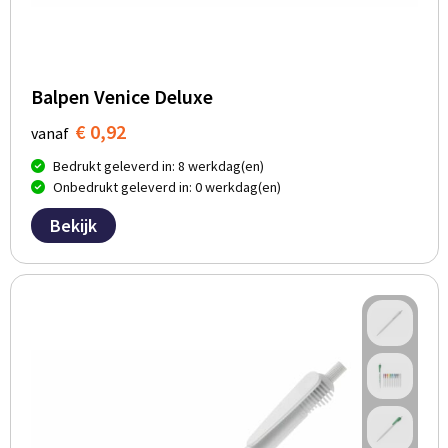
Balpen Venice Deluxe
€ 0,92
vanaf
Bedrukt geleverd in: 8 werkdag(en)
Onbedrukt geleverd in: 0 werkdag(en)
Bekijk