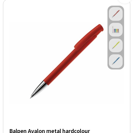
Balpen Avalon metal hardcolour