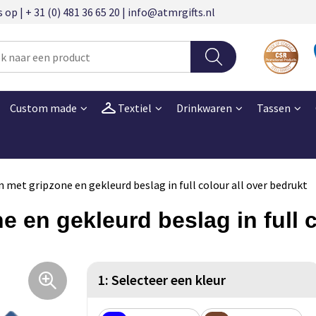
 | + 31 (0) 481 36 65 20 | info@atmrgifts.nl
Custom made
Textiel
Drinkwaren
Tassen
 met gripzone en gekleurd beslag in full colour all over bedrukt
 en gekleurd beslag in full c
1: Selecteer een kleur