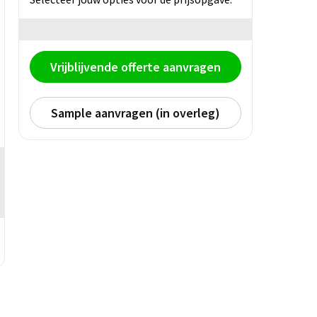
Vrijblijvende offerte aanvragen
Sample aanvragen (in overleg)