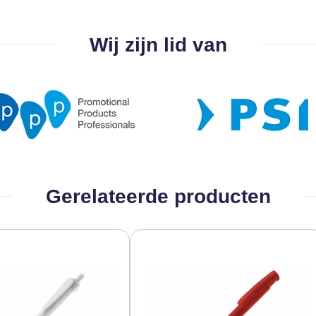
Wij zijn lid van
Gerelateerde producten