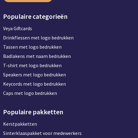
Populaire categorieën
Veya Giftcards
Drinkflessen met logo bedrukken
Tassen met logo bedrukken
Badlakens met naam bedrukken
T-shirt met logo bedrukken
Speakers met logo bedrukken
Keycords met logo bedrukken
Caps met logo bedrukken
Populaire pakketten
Kerstpakketten
Sinterklaaspakket voor medewerkers