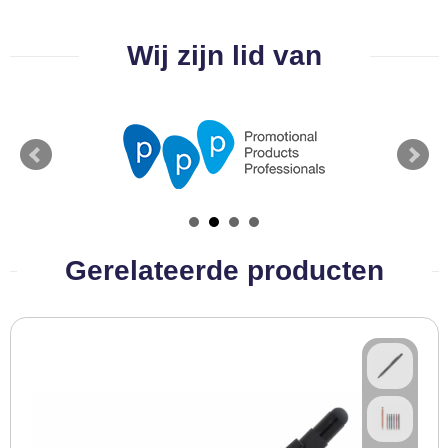
BBQ artikelen
Wij zijn lid van
Gerelateerde producten