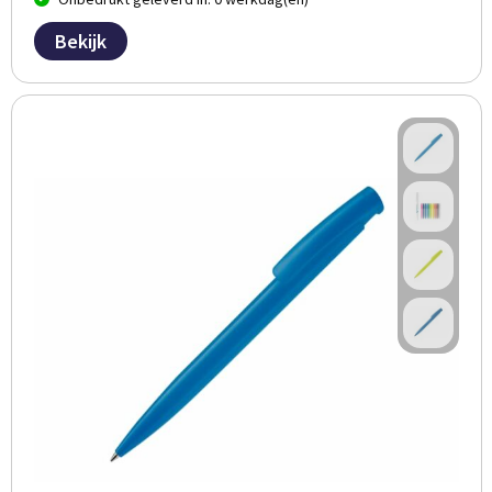
Bekijk