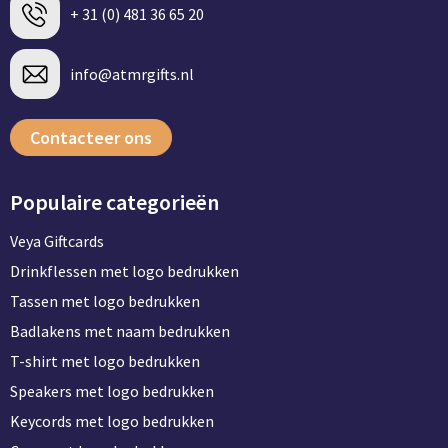
+ 31 (0) 481 36 65 20
info@atmrgifts.nl
Contacteer ons
Populaire categorieën
Veya Giftcards
Drinkflessen met logo bedrukken
Tassen met logo bedrukken
Badlakens met naam bedrukken
T-shirt met logo bedrukken
Speakers met logo bedrukken
Keycords met logo bedrukken