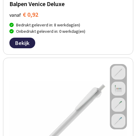
Balpen Venice Deluxe
€ 0,92
vanaf
Bedrukt geleverd in: 8 werkdag(en)
Onbedrukt geleverd in: 0 werkdag(en)
Bekijk