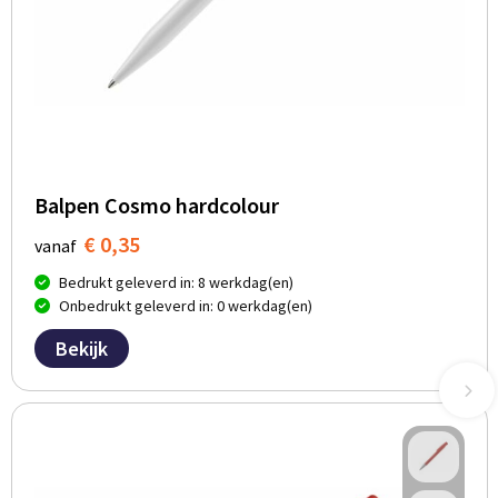
Balpen Cosmo hardcolour
€ 0,35
vanaf
Bedrukt geleverd in: 8 werkdag(en)
Onbedrukt geleverd in: 0 werkdag(en)
Bekijk