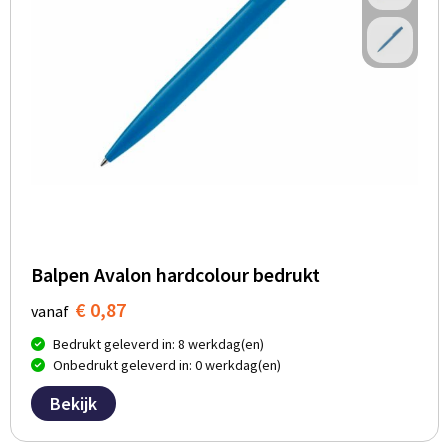
Balpen Avalon hardcolour bedrukt
€ 0,87
vanaf
Bedrukt geleverd in: 8 werkdag(en)
Onbedrukt geleverd in: 0 werkdag(en)
Bekijk