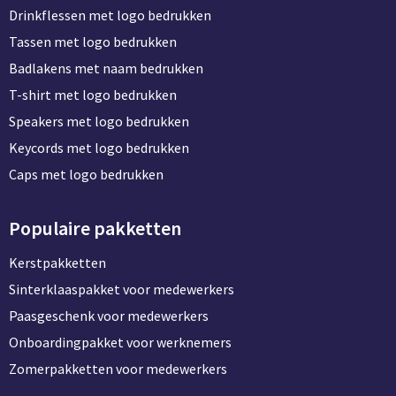
Drinkflessen met logo bedrukken
Tassen met logo bedrukken
Badlakens met naam bedrukken
T-shirt met logo bedrukken
Speakers met logo bedrukken
Keycords met logo bedrukken
Caps met logo bedrukken
Populaire pakketten
Kerstpakketten
Sinterklaaspakket voor medewerkers
Paasgeschenk voor medewerkers
Onboardingpakket voor werknemers
Zomerpakketten voor medewerkers