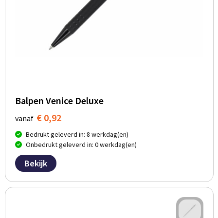
Balpen Venice Deluxe
€ 0,92
vanaf
Bedrukt geleverd in: 8 werkdag(en)
Onbedrukt geleverd in: 0 werkdag(en)
Bekijk