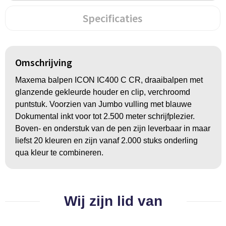
BBQ artikelen
Specificaties
Omschrijving
Maxema balpen ICON IC400 C CR, draaibalpen met
glanzende gekleurde houder en clip, verchroomd
puntstuk. Voorzien van Jumbo vulling met blauwe
Dokumental inkt voor tot 2.500 meter schrijfplezier.
Boven- en onderstuk van de pen zijn leverbaar in maar
liefst 20 kleuren en zijn vanaf 2.000 stuks onderling
qua kleur te combineren.
Wij zijn lid van