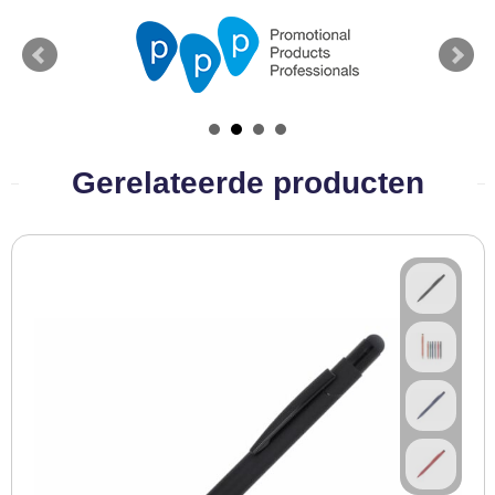
Gerelateerde producten