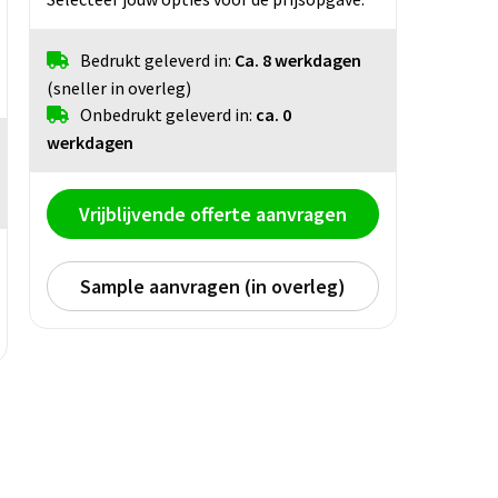
Bedrukt geleverd in:
Ca. 8 werkdagen
(sneller in overleg)
Onbedrukt geleverd in:
ca. 0
werkdagen
Vrijblijvende offerte aanvragen
Sample aanvragen (in overleg)