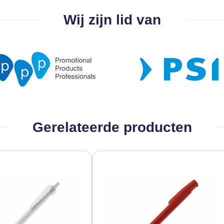
Wij zijn lid van
Gerelateerde producten