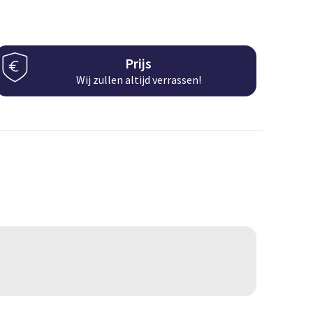
Prijs
Wij zullen altijd verrassen!