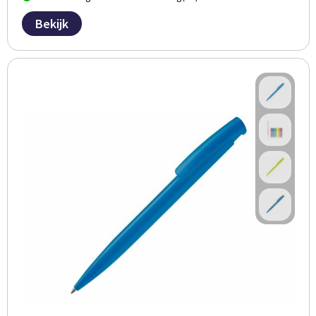
Bekijk