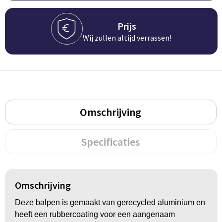
BBQ artikelen
Prijs
Wij zullen altijd verrassen!
Omschrijving
Specificaties
Omschrijving
Deze balpen is gemaakt van gerecycled aluminium en
heeft een rubbercoating voor een aangenaam