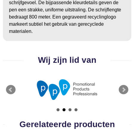
schrijfgevoel. De bijpassende kleurdetails geven de
pen een strakke, uniforme uitstraling. De schrijflengte
bedraagt 800 meter. Een gegraveerd recyclinglogo
markeert subtiel het gebruik van gerecyclede
materialen.
Wij zijn lid van
Gerelateerde producten