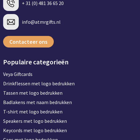
+ 31 (0) 481 36 65 20
info@atmrgifts.nl
Contacteer ons
Populaire categorieën
Veya Giftcards
Drinkflessen met logo bedrukken
Tassen met logo bedrukken
Badlakens met naam bedrukken
T-shirt met logo bedrukken
Speakers met logo bedrukken
Keycords met logo bedrukken
Caps met logo bedrukken