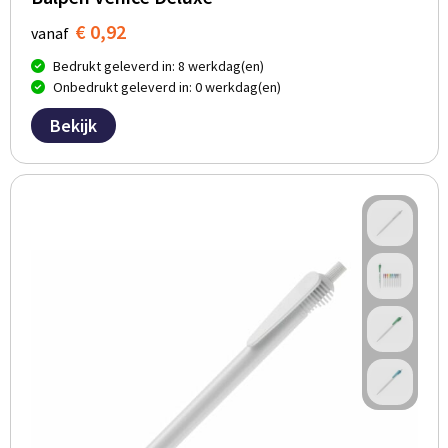
€ 0,92
vanaf
Bedrukt geleverd in: 8 werkdag(en)
Onbedrukt geleverd in: 0 werkdag(en)
Bekijk