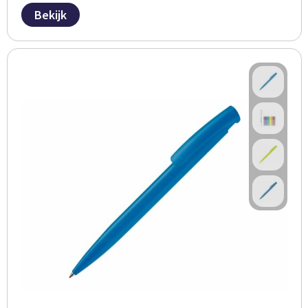
Bekijk