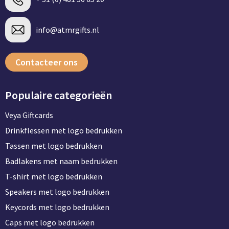
info@atmrgifts.nl
Contacteer ons
Populaire categorieën
Veya Giftcards
Drinkflessen met logo bedrukken
Tassen met logo bedrukken
Badlakens met naam bedrukken
T-shirt met logo bedrukken
Speakers met logo bedrukken
Keycords met logo bedrukken
Caps met logo bedrukken