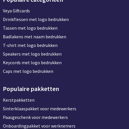
Veya Giftcards
Drinkflessen met logo bedrukken
Tassen met logo bedrukken
Badlakens met naam bedrukken
T-shirt met logo bedrukken
Speakers met logo bedrukken
Keycords met logo bedrukken
Caps met logo bedrukken
Populaire pakketten
Kerstpakketten
Sinterklaaspakket voor medewerkers
Paasgeschenk voor medewerkers
Onboardingpakket voor werknemers