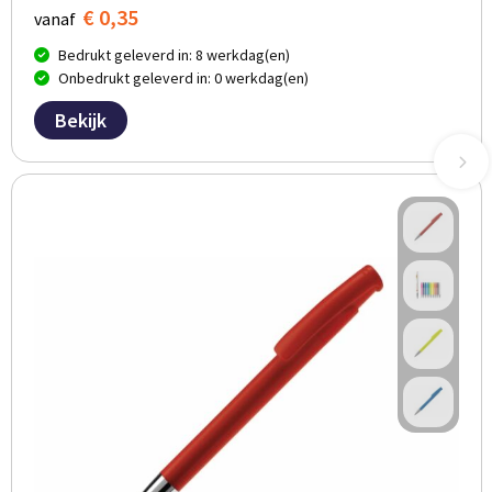
€ 0,35
vanaf
Bedrukt geleverd in: 8 werkdag(en)
Onbedrukt geleverd in: 0 werkdag(en)
Bekijk