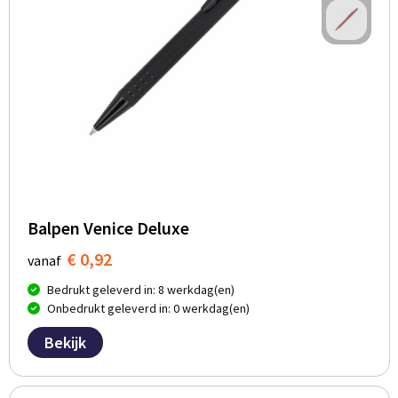
Balpen Venice Deluxe
€ 0,92
vanaf
Bedrukt geleverd in: 8 werkdag(en)
Onbedrukt geleverd in: 0 werkdag(en)
Bekijk