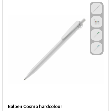
Balpen Cosmo hardcolour