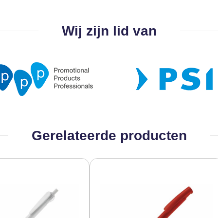
Wij zijn lid van
Gerelateerde producten