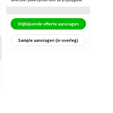
Vrijblijvende offerte aanvragen
Sample aanvragen (in overleg)