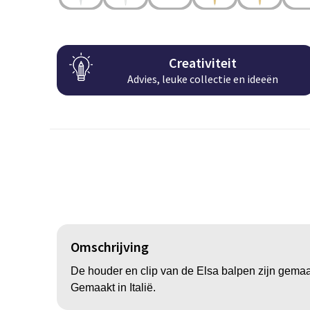
Creativiteit
Advies, leuke collectie en ideeën
Omschrijving
De houder en clip van de Elsa balpen zijn gemaakt
Gemaakt in Italië.