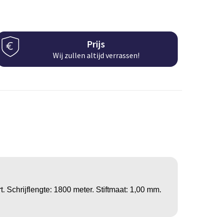
Prijs
Wij zullen altijd verrassen!
. Schrijflengte: 1800 meter. Stiftmaat: 1,00 mm.