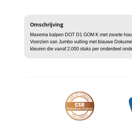
Omschrijving
Maxema balpen DOT D1 GOM K met zwarte houder 
Voorzien van Jumbo vulling met blauwe Dokumental 
kleuren die vanaf 2.000 stuks per onderdeel onde