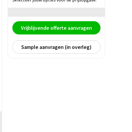
Vrijblijvende offerte aanvragen
Sample aanvragen (in overleg)