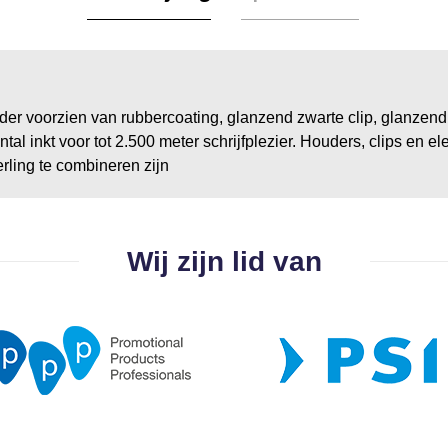
voorzien van rubbercoating, glanzend zwarte clip, glanzend g
inkt voor tot 2.500 meter schrijfplezier. Houders, clips en ele
rling te combineren zijn
Wij zijn lid van