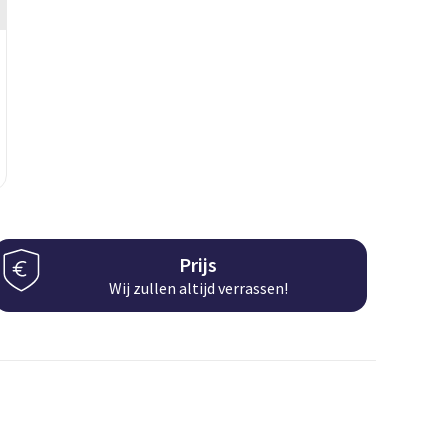
Prijs
Wij zullen altijd verrassen!