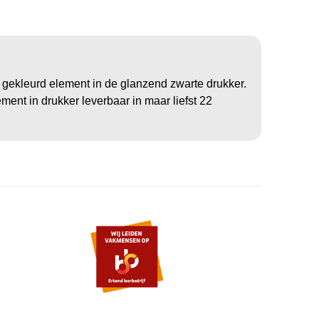
ekleurd element in de glanzend zwarte drukker.
ment in drukker leverbaar in maar liefst 22