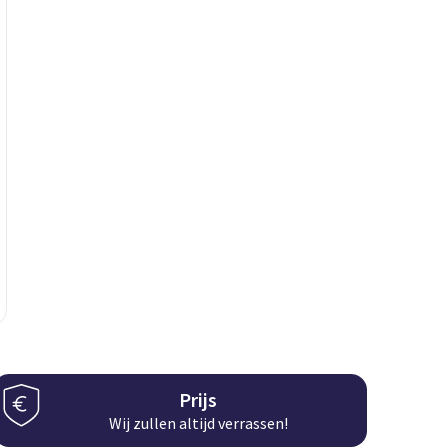
Prijs
Wij zullen altijd verrassen!