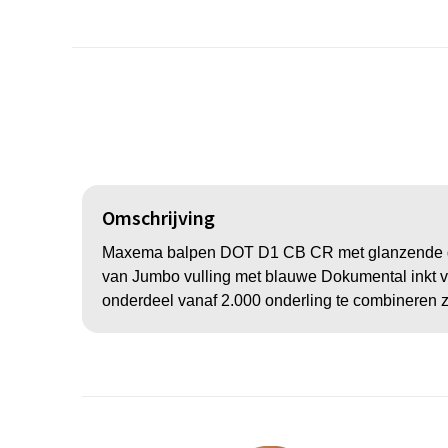
Omschrijving
Maxema balpen DOT D1 CB CR met glanzende gekl
van Jumbo vulling met blauwe Dokumental inkt voor
onderdeel vanaf 2.000 onderling te combineren z