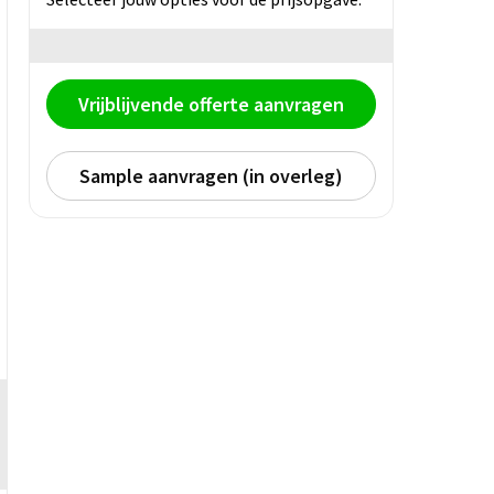
Vrijblijvende offerte aanvragen
Sample aanvragen (in overleg)