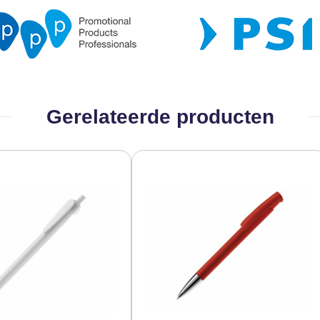
Gerelateerde producten