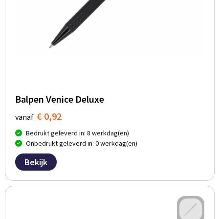
Balpen Venice Deluxe
€ 0,92
vanaf
Bedrukt geleverd in: 8 werkdag(en)
Onbedrukt geleverd in: 0 werkdag(en)
Bekijk