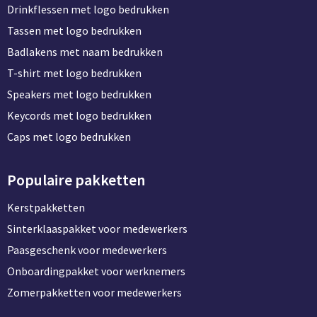
Drinkflessen met logo bedrukken
Tassen met logo bedrukken
Badlakens met naam bedrukken
T-shirt met logo bedrukken
Speakers met logo bedrukken
Keycords met logo bedrukken
Caps met logo bedrukken
Populaire pakketten
Kerstpakketten
Sinterklaaspakket voor medewerkers
Paasgeschenk voor medewerkers
Onboardingpakket voor werknemers
Zomerpakketten voor medewerkers