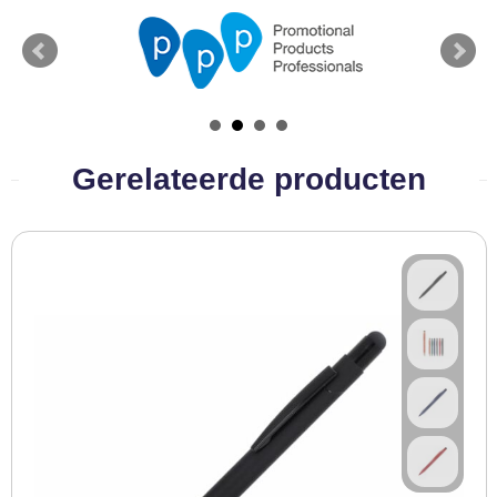
BBQ artikelen
Gerelateerde producten