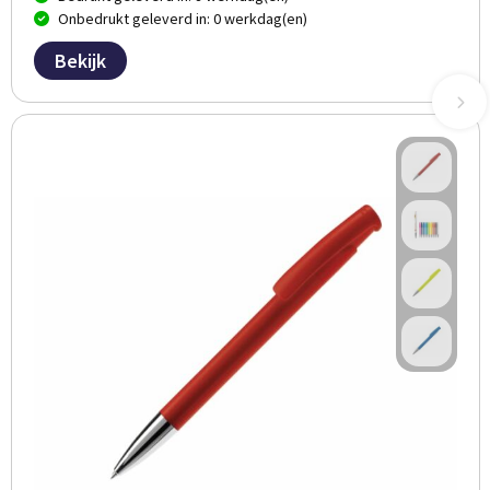
Onbedrukt geleverd in: 0 werkdag(en)
Bekijk