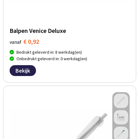
Balpen Venice Deluxe
€ 0,92
vanaf
Bedrukt geleverd in: 8 werkdag(en)
Onbedrukt geleverd in: 0 werkdag(en)
Bekijk