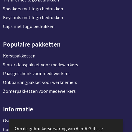
Speakers met logo bedrukken
Keycords met logo bedrukken
Caps met logo bedrukken
Populaire pakketten
Kerstpakketten
Sinterklaaspakket voor medewerkers
Paasgeschenk voor medewerkers
Onboardingpakket voor werknemers
Zomerpakketten voor medewerkers
Informatie
Over ons
Om de gebruikerservaring van AtmR Gifts te
Contact en klantenservice