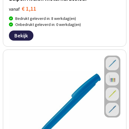
€ 1,11
vanaf
Bedrukt geleverd in: 8 werkdag(en)
Onbedrukt geleverd in: 0 werkdag(en)
Bekijk