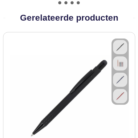
BBQ artikelen
Gerelateerde producten