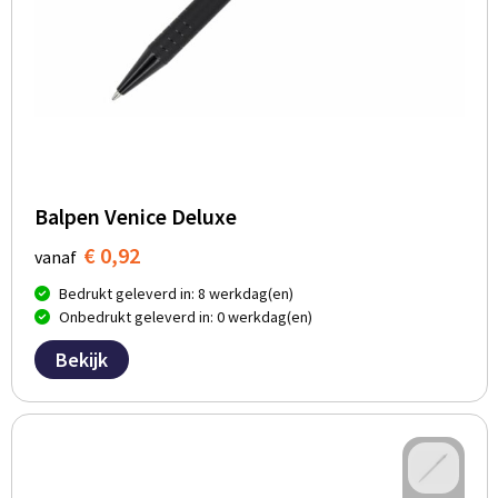
Balpen Venice Deluxe
€ 0,92
vanaf
Bedrukt geleverd in: 8 werkdag(en)
Onbedrukt geleverd in: 0 werkdag(en)
Bekijk