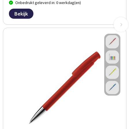
Onbedrukt geleverd in: 0 werkdag(en)
Bekijk