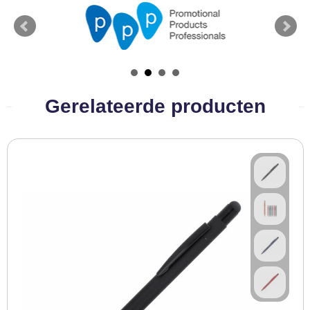
Gerelateerde producten