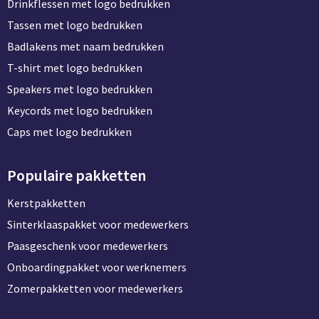
Drinkflessen met logo bedrukken
Tassen met logo bedrukken
Badlakens met naam bedrukken
T-shirt met logo bedrukken
Speakers met logo bedrukken
Keycords met logo bedrukken
Caps met logo bedrukken
Populaire pakketten
Kerstpakketten
Sinterklaaspakket voor medewerkers
Paasgeschenk voor medewerkers
Onboardingpakket voor werknemers
Zomerpakketten voor medewerkers