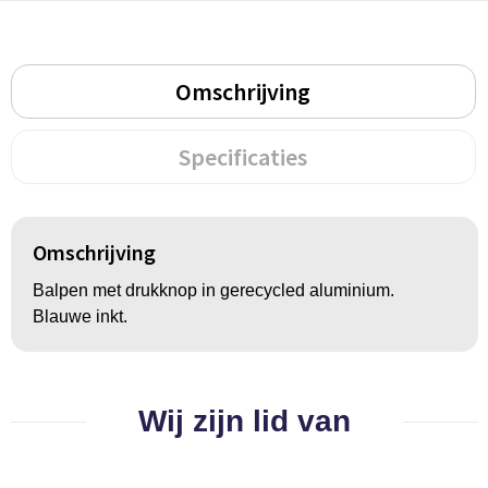
BBQ artikelen
Omschrijving
Specificaties
Omschrijving
Balpen met drukknop in gerecycled aluminium.
Blauwe inkt.
Wij zijn lid van