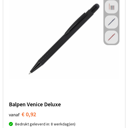
Balpen Venice Deluxe
€ 0,92
vanaf
Bedrukt geleverd in: 8 werkdag(en)