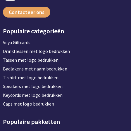
Contacteer ons
Populaire categorieën
Veya Giftcards
Drinkflessen met logo bedrukken
Tassen met logo bedrukken
Badlakens met naam bedrukken
T-shirt met logo bedrukken
Speakers met logo bedrukken
Keycords met logo bedrukken
Caps met logo bedrukken
Populaire pakketten