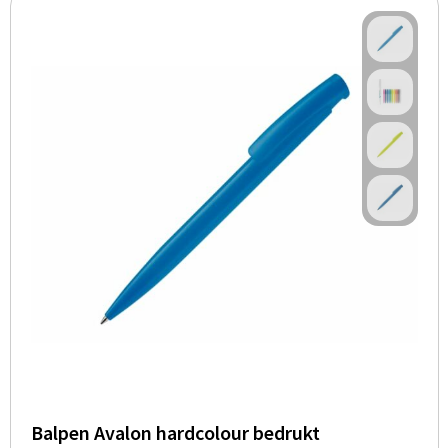
Balpen Avalon hardcolour bedrukt