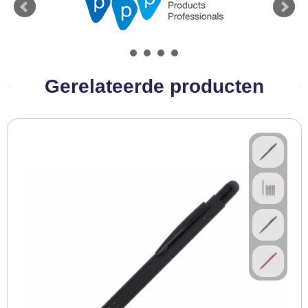
BBQ artikelen
Gerelateerde producten