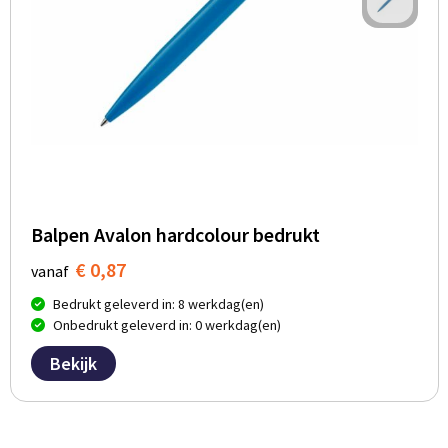
Balpen Avalon hardcolour bedrukt
€ 0,87
vanaf
Bedrukt geleverd in: 8 werkdag(en)
Onbedrukt geleverd in: 0 werkdag(en)
Bekijk