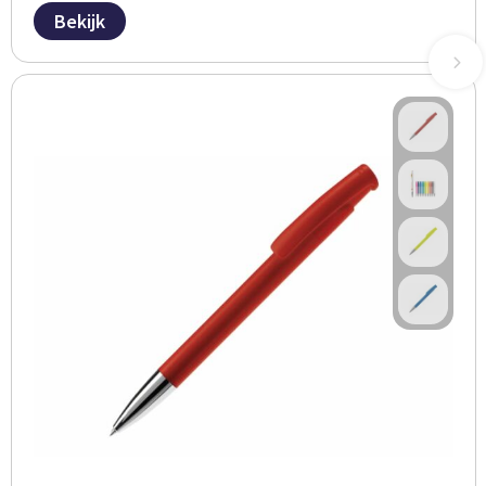
Bekijk