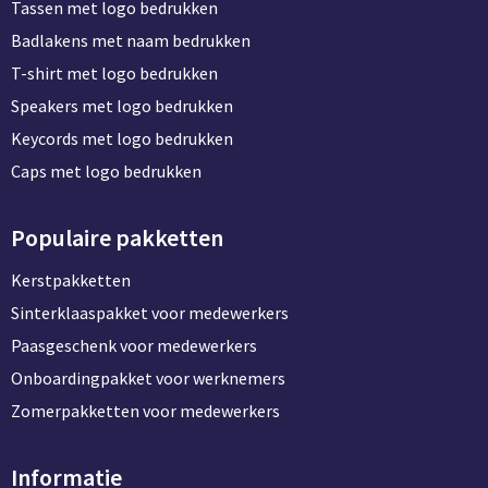
Tassen met logo bedrukken
Badlakens met naam bedrukken
T-shirt met logo bedrukken
Speakers met logo bedrukken
Keycords met logo bedrukken
Caps met logo bedrukken
Populaire pakketten
Kerstpakketten
Sinterklaaspakket voor medewerkers
Paasgeschenk voor medewerkers
Onboardingpakket voor werknemers
Zomerpakketten voor medewerkers
Informatie