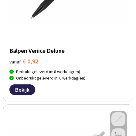
Balpen Venice Deluxe
€ 0,92
vanaf
Bedrukt geleverd in: 8 werkdag(en)
Onbedrukt geleverd in: 0 werkdag(en)
Bekijk