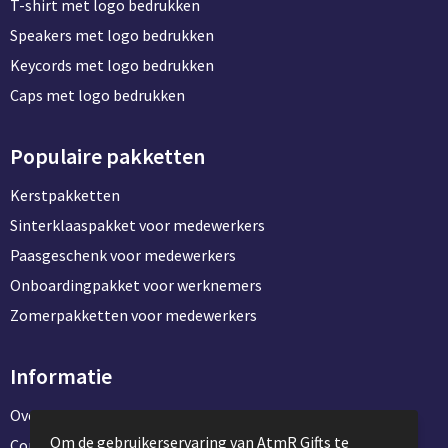
T-shirt met logo bedrukken
Speakers met logo bedrukken
Keycords met logo bedrukken
Caps met logo bedrukken
Populaire pakketten
Kerstpakketten
Sinterklaaspakket voor medewerkers
Paasgeschenk voor medewerkers
Onboardingpakket voor werknemers
Zomerpakketten voor medewerkers
Informatie
Over ons
Om de gebruikerservaring van AtmR Gifts te
Contact en klantenservice