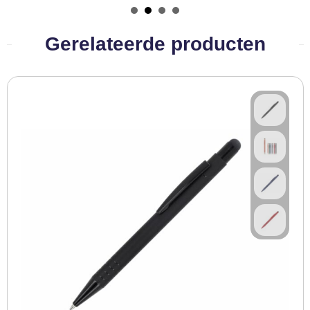
BBQ artikelen
Gerelateerde producten