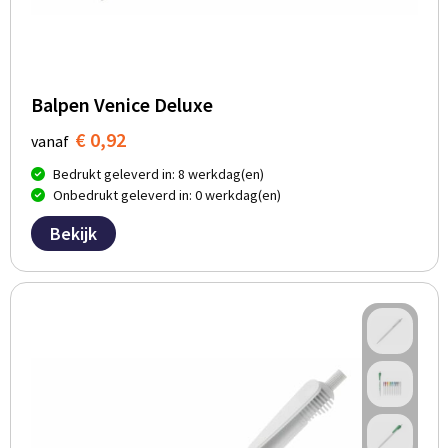
Balpen Venice Deluxe
€ 0,92
vanaf
Bedrukt geleverd in: 8 werkdag(en)
Onbedrukt geleverd in: 0 werkdag(en)
Bekijk