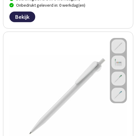
Onbedrukt geleverd in: 0 werkdag(en)
Bekijk