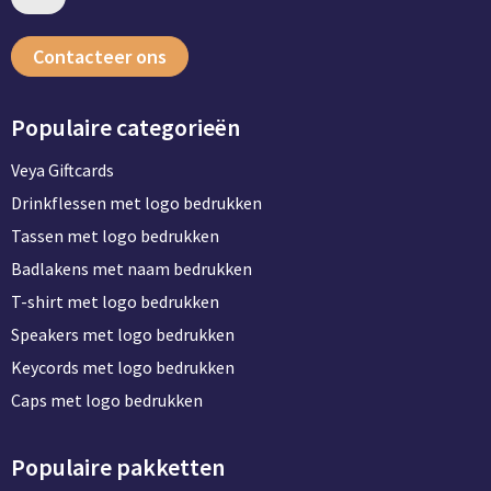
Contacteer ons
Populaire categorieën
Veya Giftcards
Drinkflessen met logo bedrukken
Tassen met logo bedrukken
Badlakens met naam bedrukken
T-shirt met logo bedrukken
Speakers met logo bedrukken
Keycords met logo bedrukken
Caps met logo bedrukken
Populaire pakketten