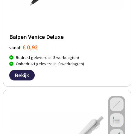
Balpen Venice Deluxe
€ 0,92
vanaf
Bedrukt geleverd in: 8 werkdag(en)
Onbedrukt geleverd in: 0 werkdag(en)
Bekijk