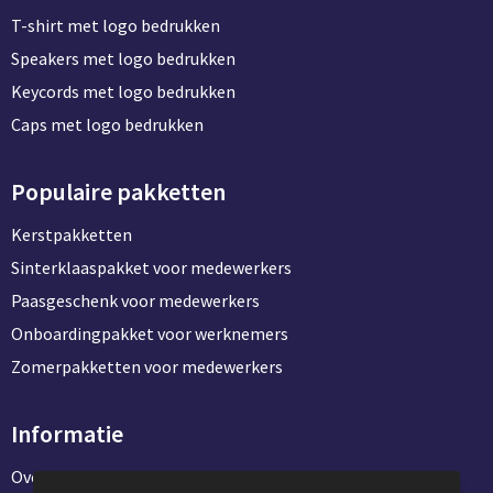
T-shirt met logo bedrukken
Speakers met logo bedrukken
Keycords met logo bedrukken
Caps met logo bedrukken
Populaire pakketten
Kerstpakketten
Sinterklaaspakket voor medewerkers
Paasgeschenk voor medewerkers
Onboardingpakket voor werknemers
Zomerpakketten voor medewerkers
Informatie
Over ons