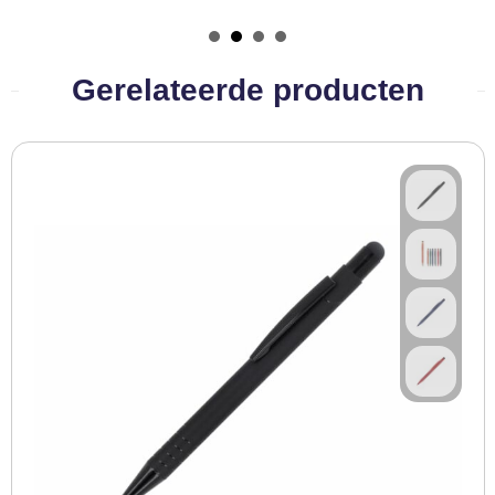
BBQ artikelen
Gerelateerde producten