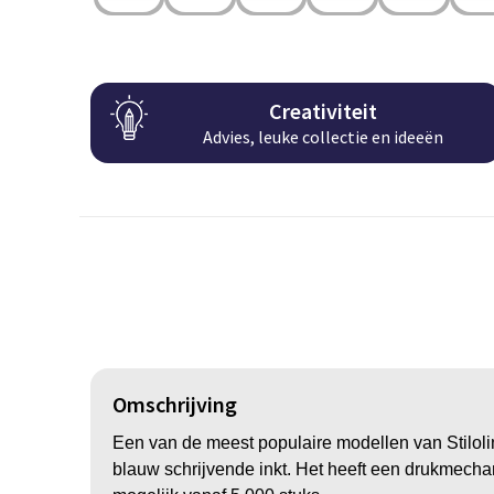
Creativiteit
Advies, leuke collectie en ideeën
Omschrijving
Een van de meest populaire modellen van Stilolin
blauw schrijvende inkt. Het heeft een drukmecha