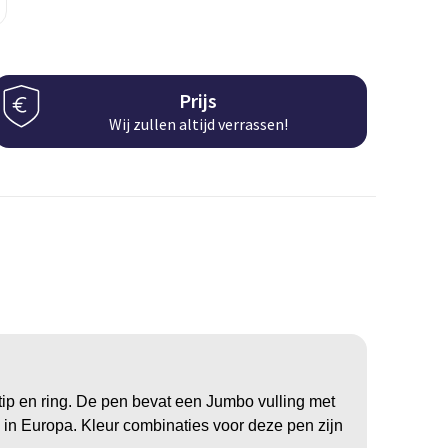
Prijs
Wij zullen altijd verrassen!
tip en ring. De pen bevat een Jumbo vulling met
in Europa. Kleur combinaties voor deze pen zijn