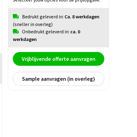
Bedrukt geleverd in:
Ca. 8 werkdagen
(sneller in overleg)
Onbedrukt geleverd in:
ca. 0
werkdagen
Vrijblijvende offerte aanvragen
Sample aanvragen (in overleg)