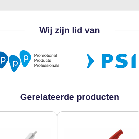
Wij zijn lid van
Gerelateerde producten