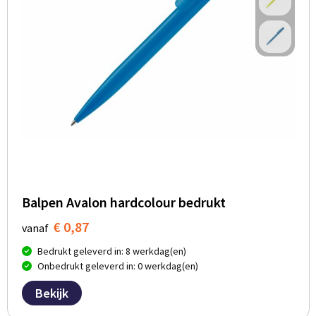
Balpen Avalon hardcolour bedrukt
€ 0,87
vanaf
Bedrukt geleverd in: 8 werkdag(en)
Onbedrukt geleverd in: 0 werkdag(en)
Bekijk