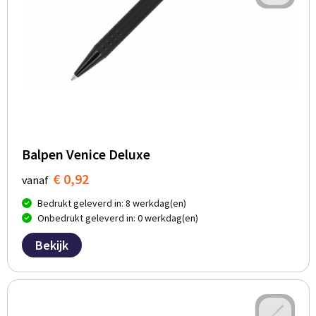
Balpen Venice Deluxe
€ 0,92
vanaf
Bedrukt geleverd in: 8 werkdag(en)
Onbedrukt geleverd in: 0 werkdag(en)
Bekijk