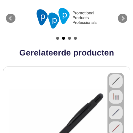
BBQ artikelen
Gerelateerde producten