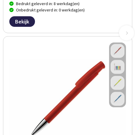
Bedrukt geleverd in: 8 werkdag(en)
Onbedrukt geleverd in: 0 werkdag(en)
Bekijk