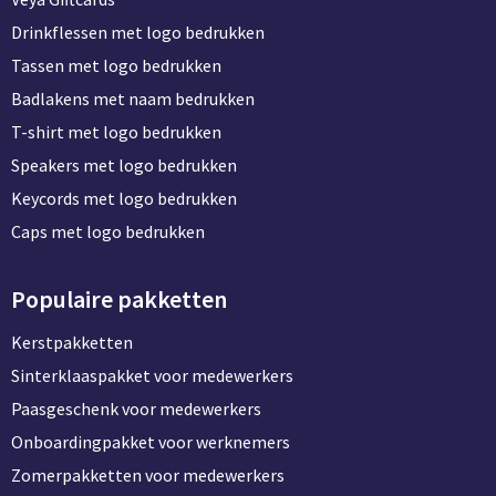
Drinkflessen met logo bedrukken
Tassen met logo bedrukken
Badlakens met naam bedrukken
T-shirt met logo bedrukken
Speakers met logo bedrukken
Keycords met logo bedrukken
Caps met logo bedrukken
Populaire pakketten
Kerstpakketten
Sinterklaaspakket voor medewerkers
Paasgeschenk voor medewerkers
Onboardingpakket voor werknemers
Zomerpakketten voor medewerkers