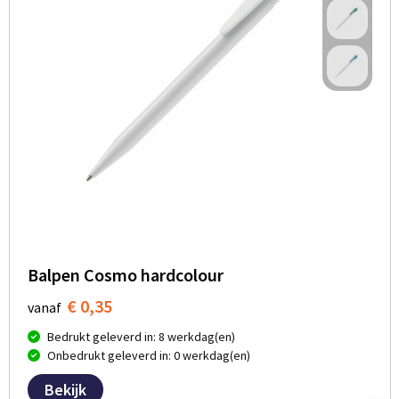
Balpen Cosmo hardcolour
€ 0,35
vanaf
Bedrukt geleverd in: 8 werkdag(en)
Onbedrukt geleverd in: 0 werkdag(en)
Bekijk