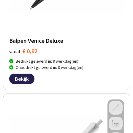
Balpen Venice Deluxe
€ 0,92
vanaf
Bedrukt geleverd in: 8 werkdag(en)
Onbedrukt geleverd in: 0 werkdag(en)
Bekijk