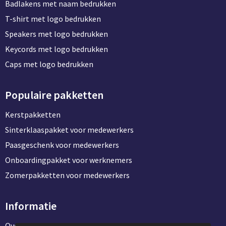
Badlakens met naam bedrukken
T-shirt met logo bedrukken
Speakers met logo bedrukken
Keycords met logo bedrukken
Caps met logo bedrukken
Populaire pakketten
Kerstpakketten
Sinterklaaspakket voor medewerkers
Paasgeschenk voor medewerkers
Onboardingpakket voor werknemers
Zomerpakketten voor medewerkers
Informatie
Over ons