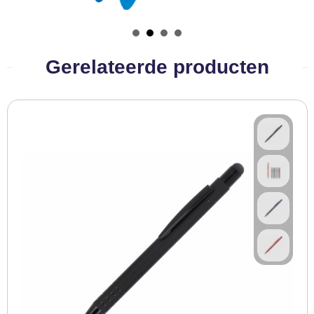
BBQ artikelen
Gerelateerde producten