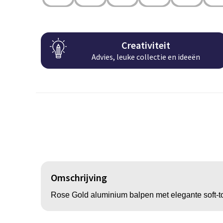
Creativiteit
Advies, leuke collectie en ideeën
Omschrijving
Rose Gold aluminium balpen met elegante soft-tou