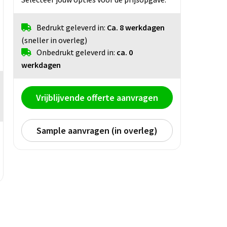
Bedrukt geleverd in:
Ca. 8 werkdagen
(sneller in overleg)
Onbedrukt geleverd in:
ca. 0
werkdagen
Vrijblijvende offerte aanvragen
Sample aanvragen (in overleg)