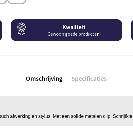
Kwaliteit
Gewoon goede producten!
Omschrijving
Specificaties
ch afwerking en stylus. Met een solide metalen clip. Schrijfkle