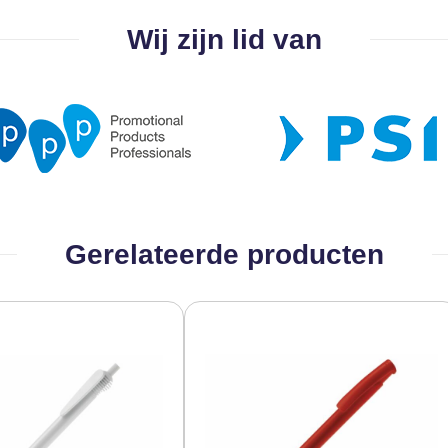
Wij zijn lid van
Gerelateerde producten