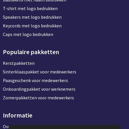
T-shirt met logo bedrukken
Speakers met logo bedrukken
Keycords met logo bedrukken
Caps met logo bedrukken
Populaire pakketten
Kerstpakketten
Sinterklaaspakket voor medewerkers
Paasgeschenk voor medewerkers
Onboardingpakket voor werknemers
Zomerpakketten voor medewerkers
Informatie
Over ons