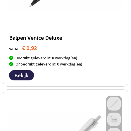
Balpen Venice Deluxe
€ 0,92
vanaf
Bedrukt geleverd in: 8 werkdag(en)
Onbedrukt geleverd in: 0 werkdag(en)
Bekijk