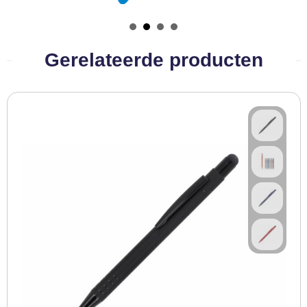
BBQ artikelen
Gerelateerde producten