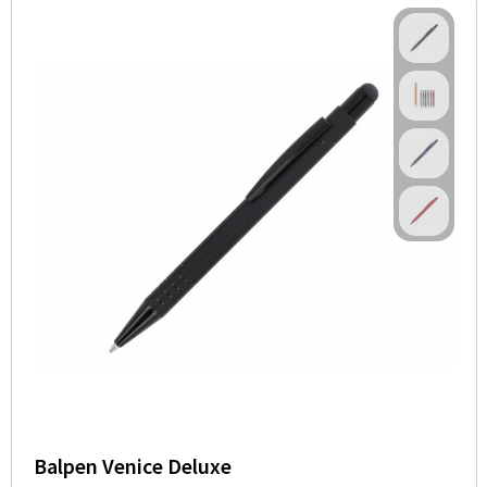
Balpen Venice Deluxe