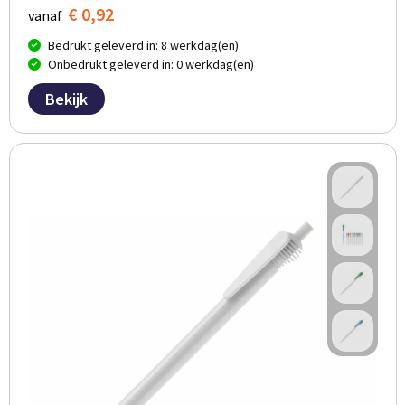
€ 0,92
vanaf
Bedrukt geleverd in: 8 werkdag(en)
Onbedrukt geleverd in: 0 werkdag(en)
Bekijk