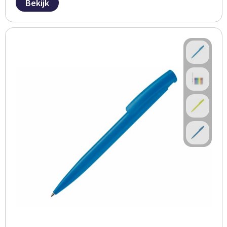
Bekijk