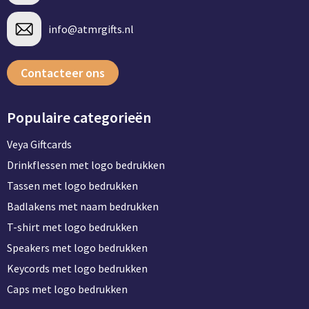
info@atmrgifts.nl
Contacteer ons
Populaire categorieën
Veya Giftcards
Drinkflessen met logo bedrukken
Tassen met logo bedrukken
Badlakens met naam bedrukken
T-shirt met logo bedrukken
Speakers met logo bedrukken
Keycords met logo bedrukken
Caps met logo bedrukken