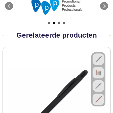
BBQ artikelen
Gerelateerde producten