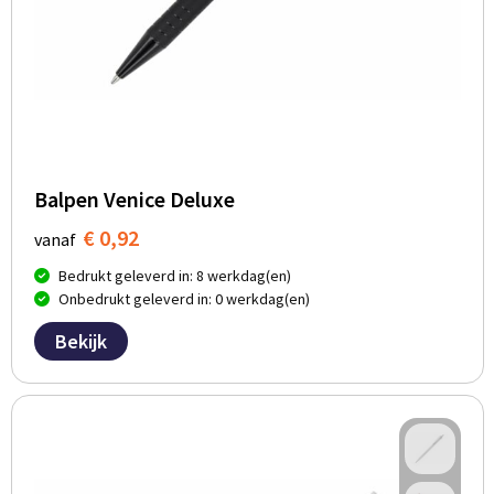
Balpen Venice Deluxe
€ 0,92
vanaf
Bedrukt geleverd in: 8 werkdag(en)
Onbedrukt geleverd in: 0 werkdag(en)
Bekijk