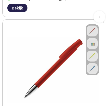
Bekijk