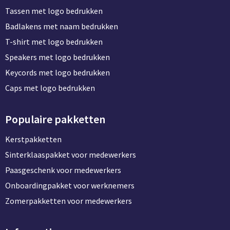
Tassen met logo bedrukken
Badlakens met naam bedrukken
T-shirt met logo bedrukken
Speakers met logo bedrukken
Keycords met logo bedrukken
Caps met logo bedrukken
Populaire pakketten
Kerstpakketten
Sinterklaaspakket voor medewerkers
Paasgeschenk voor medewerkers
Onboardingpakket voor werknemers
Zomerpakketten voor medewerkers