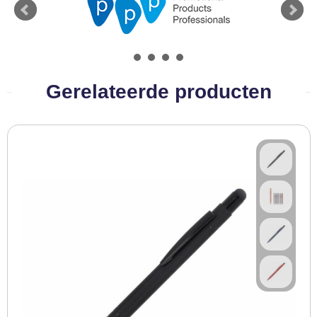
BBQ artikelen
Gerelateerde producten