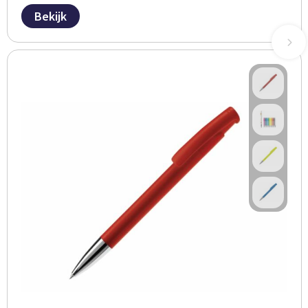
Bekijk