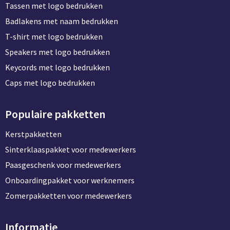
Tassen met logo bedrukken
Badlakens met naam bedrukken
T-shirt met logo bedrukken
Speakers met logo bedrukken
Keycords met logo bedrukken
Caps met logo bedrukken
Populaire pakketten
Kerstpakketten
Sinterklaaspakket voor medewerkers
Paasgeschenk voor medewerkers
Onboardingpakket voor werknemers
Zomerpakketten voor medewerkers
Informatie