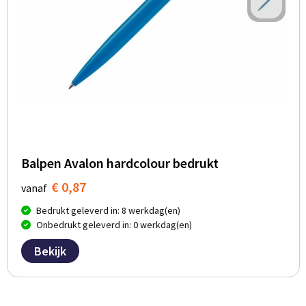
Balpen Avalon hardcolour bedrukt
€ 0,87
vanaf
Bedrukt geleverd in: 8 werkdag(en)
Onbedrukt geleverd in: 0 werkdag(en)
Bekijk