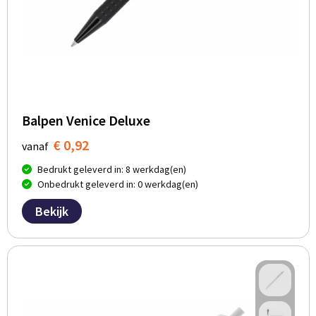
Balpen Venice Deluxe
€ 0,92
vanaf
Bedrukt geleverd in: 8 werkdag(en)
Onbedrukt geleverd in: 0 werkdag(en)
Bekijk