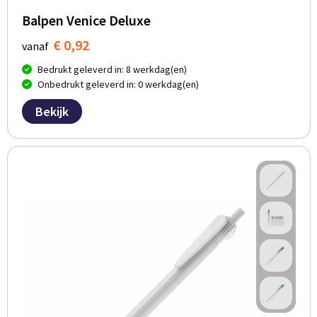
Balpen Venice Deluxe
€ 0,92
vanaf
Bedrukt geleverd in: 8 werkdag(en)
Onbedrukt geleverd in: 0 werkdag(en)
Bekijk