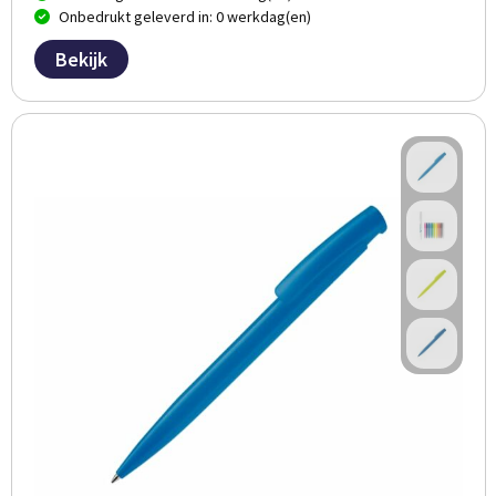
Onbedrukt geleverd in: 0 werkdag(en)
Bekijk