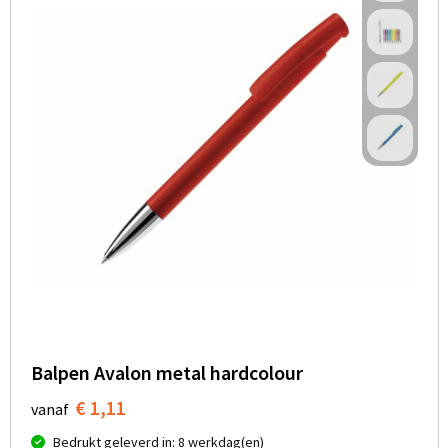
Balpen Avalon metal hardcolour
€ 1,11
vanaf
Bedrukt geleverd in: 8 werkdag(en)