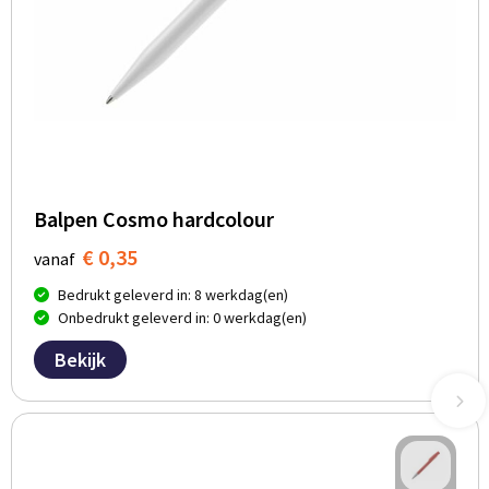
Balpen Cosmo hardcolour
€ 0,35
vanaf
Bedrukt geleverd in: 8 werkdag(en)
Onbedrukt geleverd in: 0 werkdag(en)
Bekijk