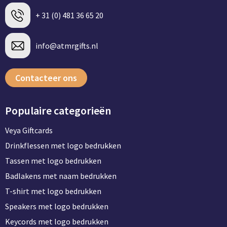
+ 31 (0) 481 36 65 20
info@atmrgifts.nl
Contacteer ons
Populaire categorieën
Veya Giftcards
Drinkflessen met logo bedrukken
Tassen met logo bedrukken
Badlakens met naam bedrukken
T-shirt met logo bedrukken
Speakers met logo bedrukken
Keycords met logo bedrukken