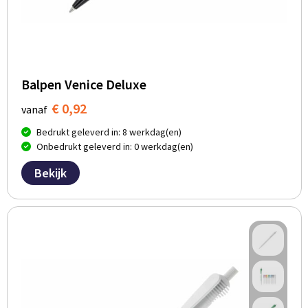
Balpen Venice Deluxe
€ 0,92
vanaf
Bedrukt geleverd in: 8 werkdag(en)
Onbedrukt geleverd in: 0 werkdag(en)
Bekijk