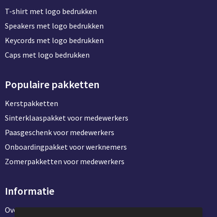
T-shirt met logo bedrukken
Speakers met logo bedrukken
Keycords met logo bedrukken
Caps met logo bedrukken
Populaire pakketten
Kerstpakketten
Sinterklaaspakket voor medewerkers
Paasgeschenk voor medewerkers
Onboardingpakket voor werknemers
Zomerpakketten voor medewerkers
Informatie
Over ons