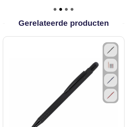
BBQ artikelen
Gerelateerde producten