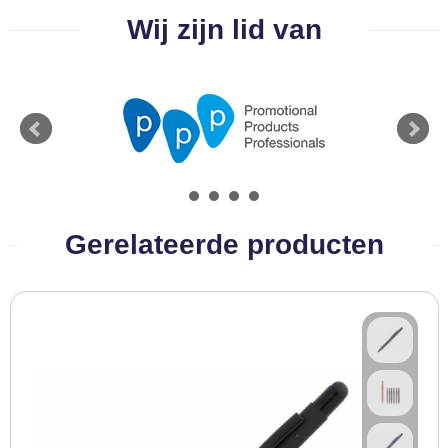
BBQ artikelen
Wij zijn lid van
Gerelateerde producten