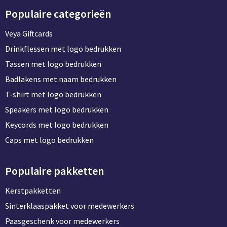
Populaire categorieën
Veya Giftcards
Drinkflessen met logo bedrukken
Tassen met logo bedrukken
Badlakens met naam bedrukken
T-shirt met logo bedrukken
Speakers met logo bedrukken
Keycords met logo bedrukken
Caps met logo bedrukken
Populaire pakketten
Kerstpakketten
Sinterklaaspakket voor medewerkers
Paasgeschenk voor medewerkers