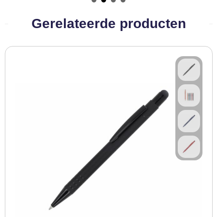
BBQ artikelen
Gerelateerde producten