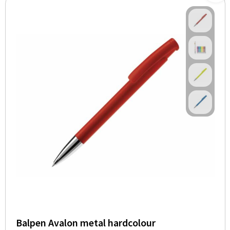
Balpen Avalon metal hardcolour