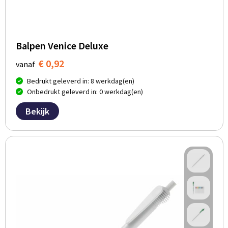
Balpen Venice Deluxe
€ 0,92
vanaf
Bedrukt geleverd in: 8 werkdag(en)
Onbedrukt geleverd in: 0 werkdag(en)
Bekijk