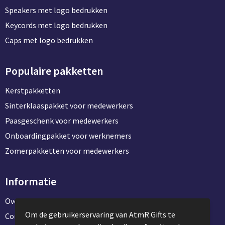
Speakers met logo bedrukken
Keycords met logo bedrukken
Caps met logo bedrukken
Populaire pakketten
Kerstpakketten
Sinterklaaspakket voor medewerkers
Paasgeschenk voor medewerkers
Onboardingpakket voor werknemers
Zomerpakketten voor medewerkers
Informatie
Over ons
Om de gebruikerservaring van AtmR Gifts te
Contact en klantenservice