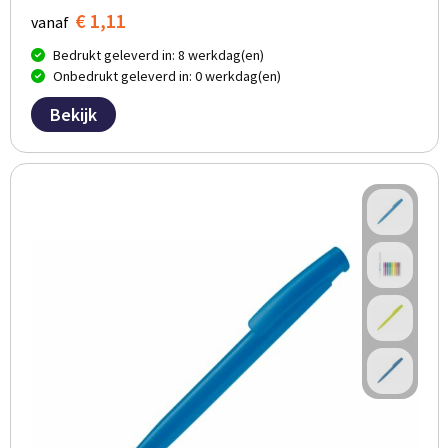
€ 1,11
vanaf
Bedrukt geleverd in: 8 werkdag(en)
Onbedrukt geleverd in: 0 werkdag(en)
Bekijk