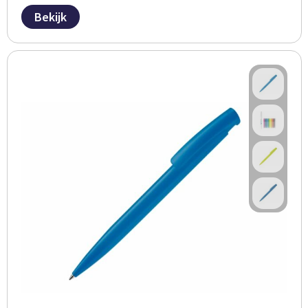
Bekijk