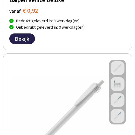
€ 0,92
vanaf
Bedrukt geleverd in: 8 werkdag(en)
Onbedrukt geleverd in: 0 werkdag(en)
Bekijk