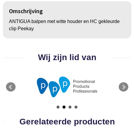
BBQ artikelen
Omschrijving
ANTIGUA balpen met witte houder en HC gekleurde
clip Peekay
Wij zijn lid van
Gerelateerde producten