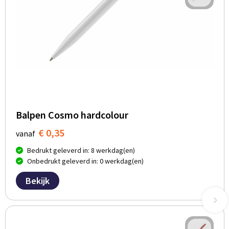
Balpen Cosmo hardcolour
€ 0,35
vanaf
Bedrukt geleverd in: 8 werkdag(en)
Onbedrukt geleverd in: 0 werkdag(en)
Bekijk