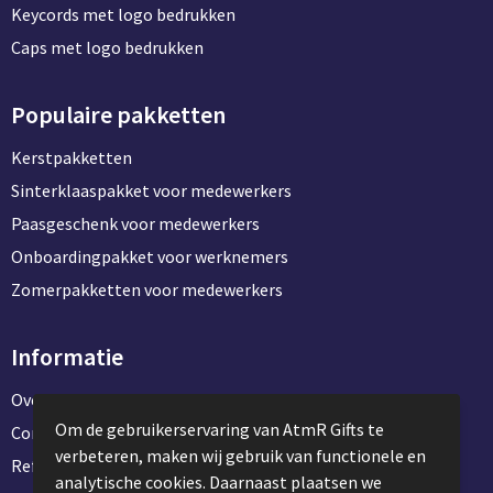
Keycords met logo bedrukken
Caps met logo bedrukken
Populaire pakketten
Kerstpakketten
Sinterklaaspakket voor medewerkers
Paasgeschenk voor medewerkers
Onboardingpakket voor werknemers
Zomerpakketten voor medewerkers
Informatie
Over ons
Om de gebruikerservaring van AtmR Gifts te
Contact en klantenservice
verbeteren, maken wij gebruik van functionele en
Referentie projecten
analytische cookies. Daarnaast plaatsen we