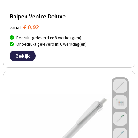
Balpen Venice Deluxe
€ 0,92
vanaf
Bedrukt geleverd in: 8 werkdag(en)
Onbedrukt geleverd in: 0 werkdag(en)
Bekijk