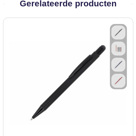
Gerelateerde producten
BBQ artikelen