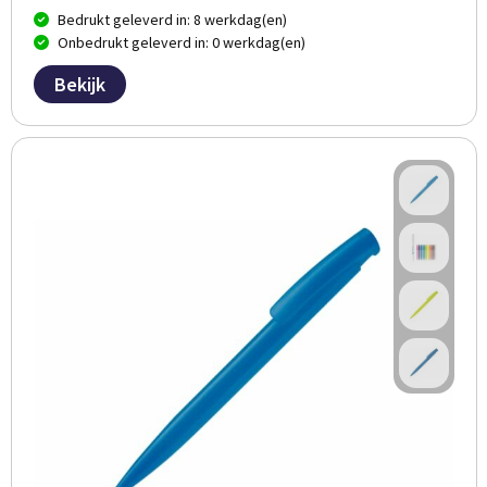
Bedrukt geleverd in: 8 werkdag(en)
Onbedrukt geleverd in: 0 werkdag(en)
Bekijk