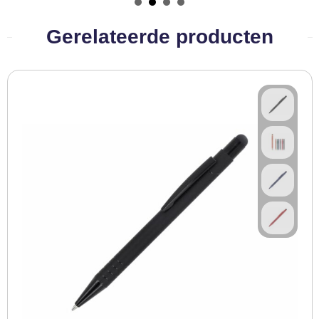
Gerelateerde producten