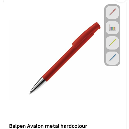
Balpen Avalon metal hardcolour