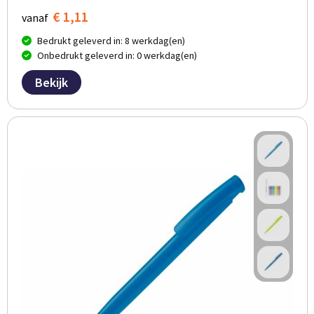
€ 1,11
vanaf
Bedrukt geleverd in: 8 werkdag(en)
Onbedrukt geleverd in: 0 werkdag(en)
Bekijk