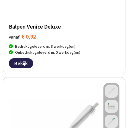
Balpen Venice Deluxe
€ 0,92
vanaf
Bedrukt geleverd in: 8 werkdag(en)
Onbedrukt geleverd in: 0 werkdag(en)
Bekijk