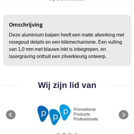
BBQ artikelen
Omschrijving
Deze aluminium balpen heeft een matte afwerking met
rosegoud details en een klikmechanisme. Een vulling
van 1,0 mm met blauwe inkt is inbegrepen, en
lasergraving onthult een zilverkleurig ontwerp.
Wij zijn lid van