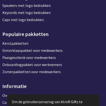
Speakers met logo bedrukken
Keycords met logo bedrukken
Caps met logo bedrukken
Populaire pakketten
Kerstpakketten
Sinterklaaspakket voor medewerkers
Paasgeschenk voor medewerkers
Onboardingpakket voor werknemers
Zomerpakketten voor medewerkers
Informatie
Over ons
Om de gebruikerservaring van AtmR Gifts te
Contact en klantenservice