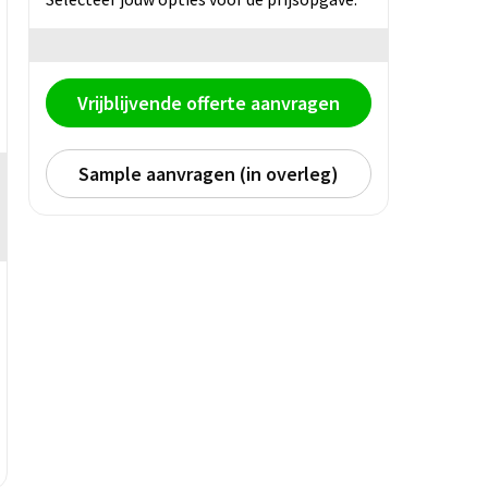
Vrijblijvende offerte aanvragen
Sample aanvragen (in overleg)