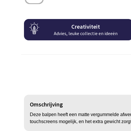
Creativiteit
Advies, leuke collectie en ideeën
Omschrijving
Deze balpen heeft een matte vergummelde afwerk
touchscreens mogelijk, en het extra gewicht zorgt