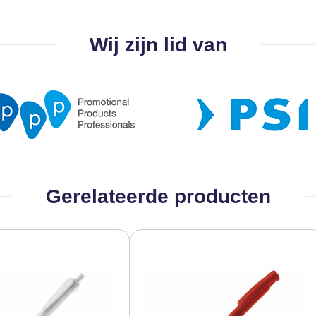
Wij zijn lid van
Gerelateerde producten