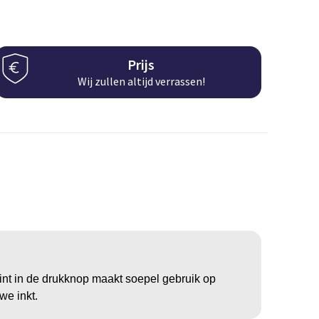
Prijs
Wij zullen altijd verrassen!
nt in de drukknop maakt soepel gebruik op
we inkt.