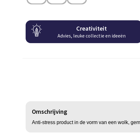
Creativiteit
Advies, leuke collectie en ideeën
Omschrijving
Anti-stress product in de vorm van een wolk, gem