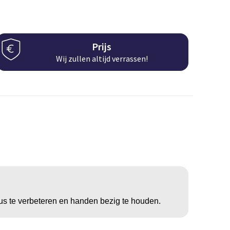
Prijs
Wij zullen altijd verrassen!
cus te verbeteren en handen bezig te houden.