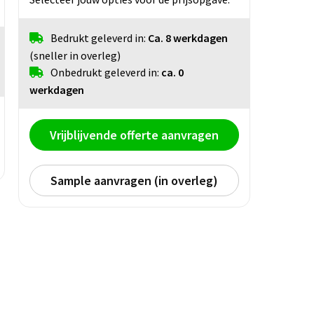
Bedrukt geleverd in:
Ca. 8 werkdagen
(sneller in overleg)
Onbedrukt geleverd in:
ca. 0
werkdagen
Vrijblijvende offerte aanvragen
Sample aanvragen (in overleg)