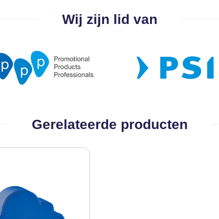
Wij zijn lid van
Gerelateerde producten