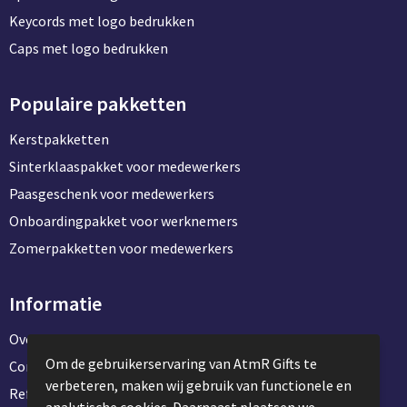
Keycords met logo bedrukken
Caps met logo bedrukken
Populaire pakketten
Kerstpakketten
Sinterklaaspakket voor medewerkers
Paasgeschenk voor medewerkers
Onboardingpakket voor werknemers
Zomerpakketten voor medewerkers
Informatie
Over ons
Om de gebruikerservaring van AtmR Gifts te
Contact en klantenservice
verbeteren, maken wij gebruik van functionele en
Referentie projecten