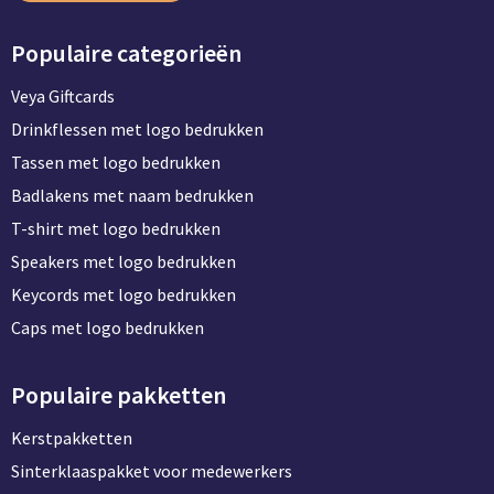
BBQ artikelen
Populaire categorieën
Veya Giftcards
Drinkflessen met logo bedrukken
Tassen met logo bedrukken
Badlakens met naam bedrukken
T-shirt met logo bedrukken
Speakers met logo bedrukken
Keycords met logo bedrukken
Caps met logo bedrukken
Populaire pakketten
Kerstpakketten
Sinterklaaspakket voor medewerkers