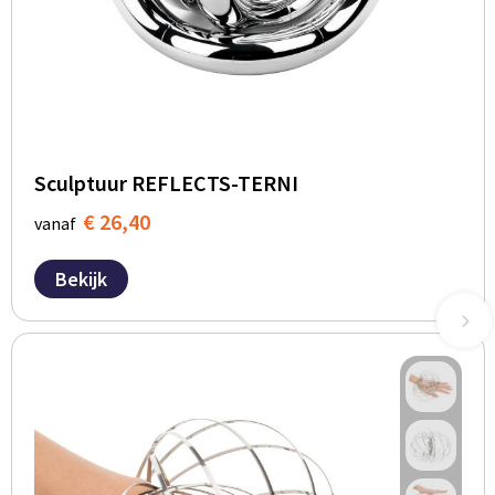
Sculptuur REFLECTS-TERNI
€ 26,40
vanaf
Bekijk