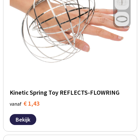
Kinetic Spring Toy REFLECTS-FLOWRING
€ 1,43
vanaf
Bekijk