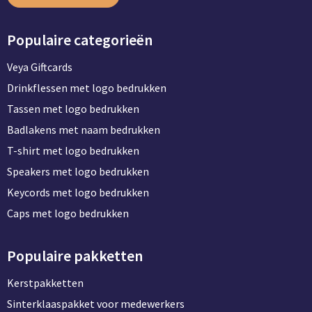
Populaire categorieën
Veya Giftcards
Drinkflessen met logo bedrukken
Tassen met logo bedrukken
Badlakens met naam bedrukken
T-shirt met logo bedrukken
Speakers met logo bedrukken
Keycords met logo bedrukken
Caps met logo bedrukken
Populaire pakketten
Kerstpakketten
Sinterklaaspakket voor medewerkers