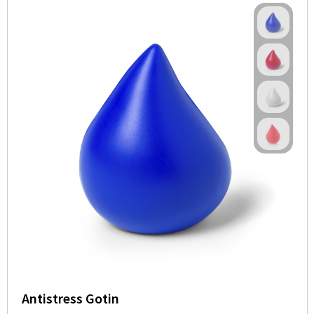
Antistress Gotin