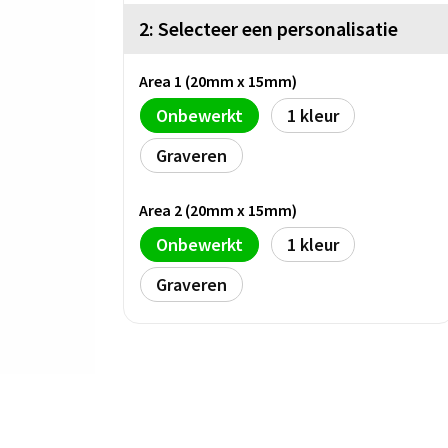
2: Selecteer een personalisatie
Area 1 (20mm x 15mm)
Onbewerkt
1
Graveren
Area 2 (20mm x 15mm)
Onbewerkt
1
Graveren