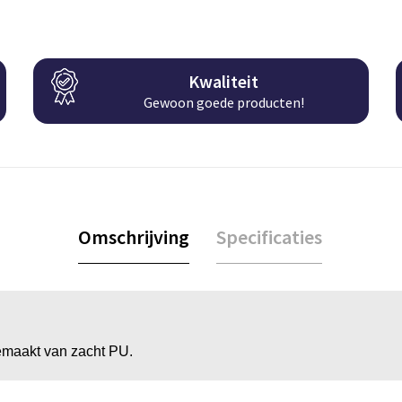
Kwaliteit
Gewoon goede producten!
Omschrijving
Specificaties
gemaakt van zacht PU.