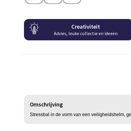
Creativiteit
Advies, leuke collectie en ideeën
Omschrijving
Stressbal in de vorm van een veiligheidshelm, 