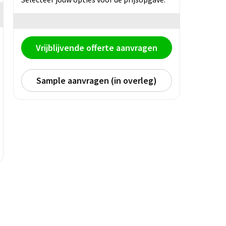
Vrijblijvende offerte aanvragen
Sample aanvragen (in overleg)