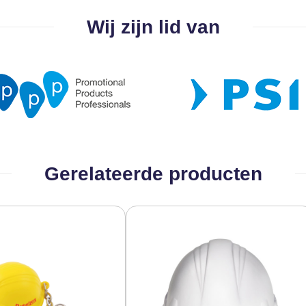
Wij zijn lid van
Gerelateerde producten