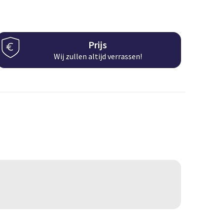
Prijs
Wij zullen altijd verrassen!