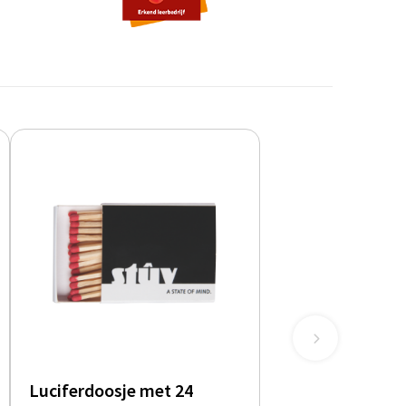
Luciferdoosje met 24