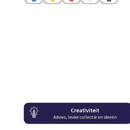
Creativiteit
Advies, leuke collectie en ideeën