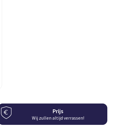
Prijs
Wij zullen altijd verrassen!