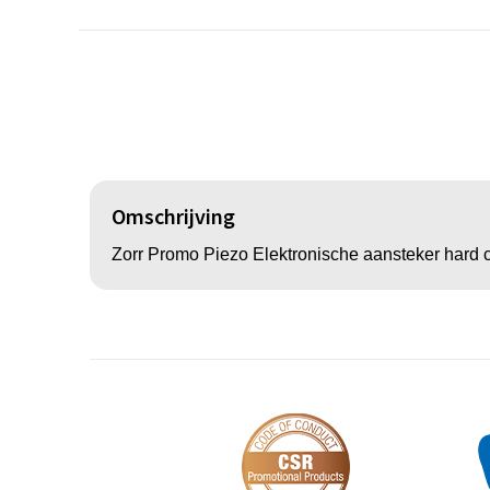
Omschrijving
Zorr Promo Piezo Elektronische aansteker hard 