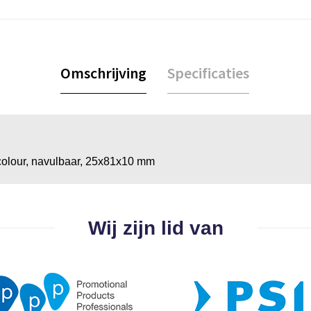
Omschrijving
Specificaties
colour, navulbaar, 25x81x10 mm
Wij zijn lid van