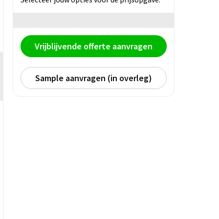
Vrijblijvende offerte aanvragen
Sample aanvragen (in overleg)