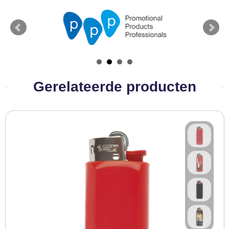
BBQ artikelen
Gerelateerde producten