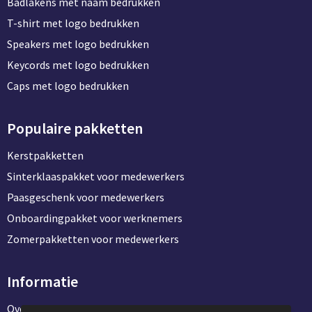
Badlakens met naam bedrukken
T-shirt met logo bedrukken
Speakers met logo bedrukken
Keycords met logo bedrukken
Caps met logo bedrukken
Populaire pakketten
Kerstpakketten
Sinterklaaspakket voor medewerkers
Paasgeschenk voor medewerkers
Onboardingpakket voor werknemers
Zomerpakketten voor medewerkers
Informatie
Over ons