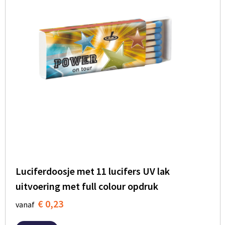
Luciferdoosje met 11 lucifers UV lak
uitvoering met full colour opdruk
€ 0,23
vanaf