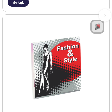
Bekijk