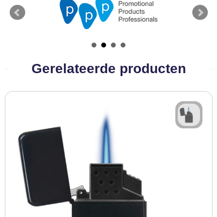
BBQ artikelen
Gerelateerde producten