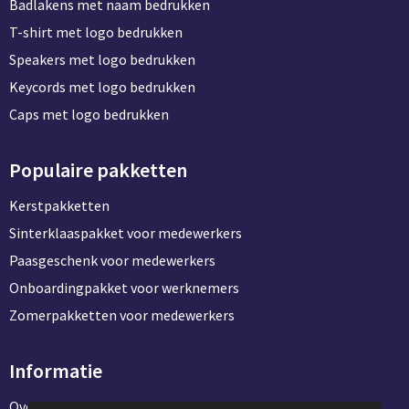
Badlakens met naam bedrukken
T-shirt met logo bedrukken
Speakers met logo bedrukken
Keycords met logo bedrukken
Caps met logo bedrukken
Populaire pakketten
Kerstpakketten
Sinterklaaspakket voor medewerkers
Paasgeschenk voor medewerkers
Onboardingpakket voor werknemers
Zomerpakketten voor medewerkers
Informatie
Over ons