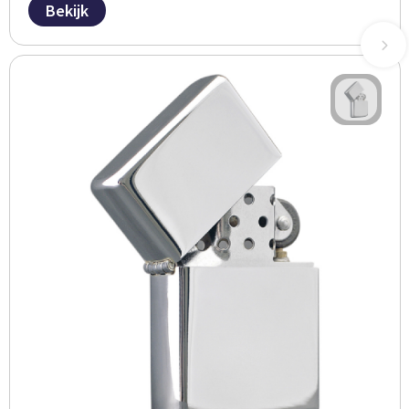
Bekijk