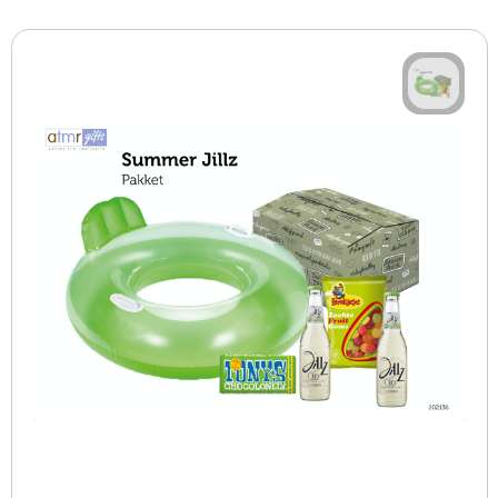
BBQ artikelen