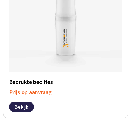
Bedrukte beo fles
Prijs op aanvraag
Bekijk