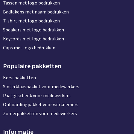
Tassen met logo bedrukken
Badlakens met naam bedrukken
T-shirt met logo bedrukken
Speakers met logo bedrukken
Keycords met logo bedrukken
Caps met logo bedrukken
Populaire pakketten
Kerstpakketten
Sinterklaaspakket voor medewerkers
Paasgeschenk voor medewerkers
Onboardingpakket voor werknemers
Zomerpakketten voor medewerkers
Informatie