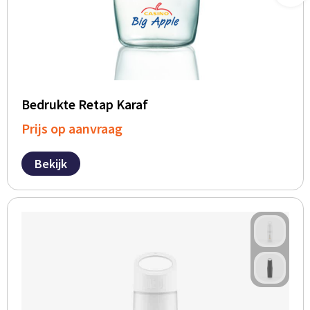
Bedrukte Retap Karaf
Prijs op aanvraag
Bekijk