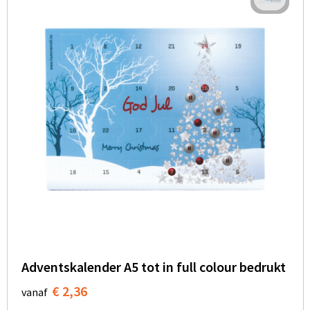
BBQ artikelen
Adventskalender A5 tot in full colour bedrukt
€ 2,36
vanaf