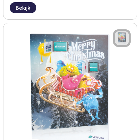
Bekijk