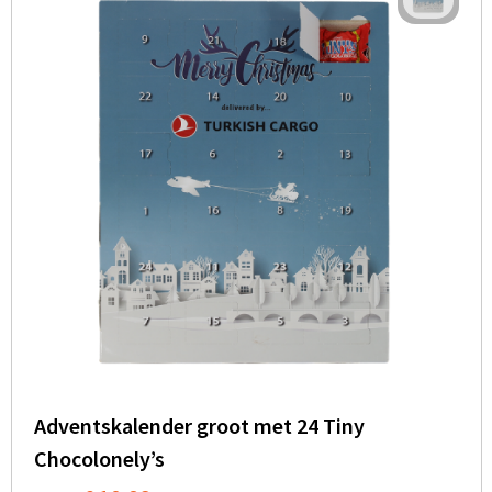
Adventskalender groot met 24 Tiny
Chocolonely’s