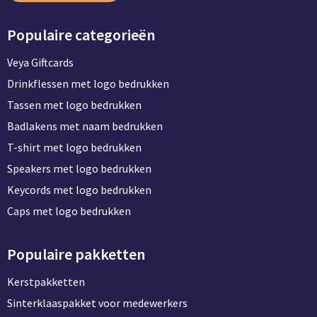
Populaire categorieën
Veya Giftcards
Drinkflessen met logo bedrukken
Tassen met logo bedrukken
Badlakens met naam bedrukken
T-shirt met logo bedrukken
Speakers met logo bedrukken
Keycords met logo bedrukken
Caps met logo bedrukken
Populaire pakketten
Kerstpakketten
Sinterklaaspakket voor medewerkers